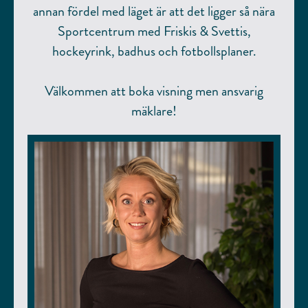
annan fördel med läget är att det ligger så nära
Sportcentrum med Friskis & Svettis,
hockeyrink, badhus och fotbollsplaner.
Välkommen att boka visning men ansvarig
mäklare!