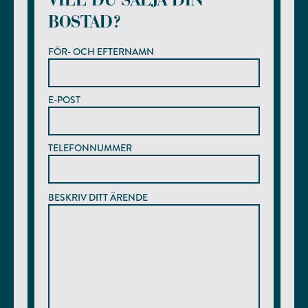
BOSTAD?
FÖR- OCH EFTERNAMN
E-POST
TELEFONNUMMER
BESKRIV DITT ÄRENDE