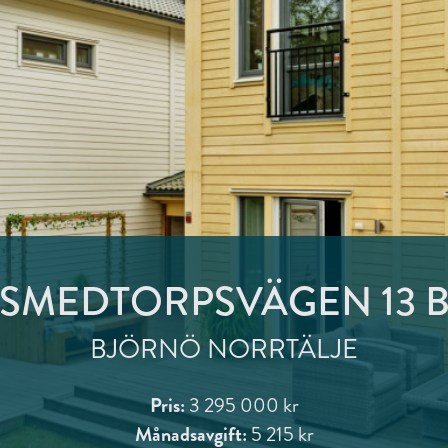
SMEDTORPSVÄGEN 13 
BJÖRNÖ NORRTÄLJE
Pris:
3 295 000 kr
Månadsavgift:
5 215 kr