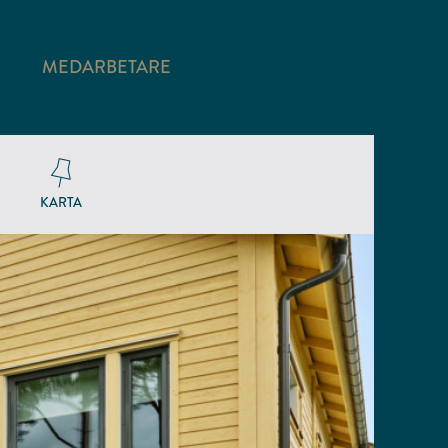
MEDARBETARE
KARTA