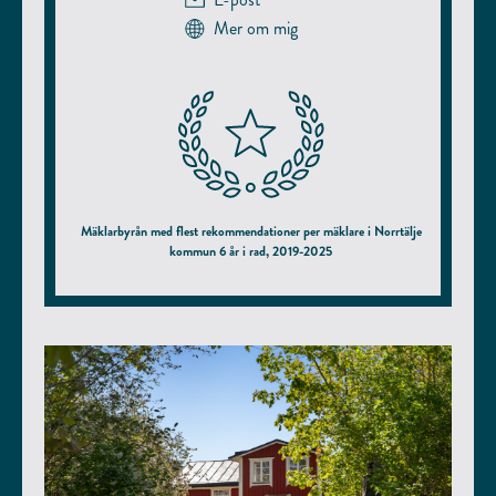
Mer om mig
Mäklarbyrån med flest rekommendationer per mäklare i Norrtälje
kommun 6 år i rad, 2019-2025
enligt hittamaklare.se