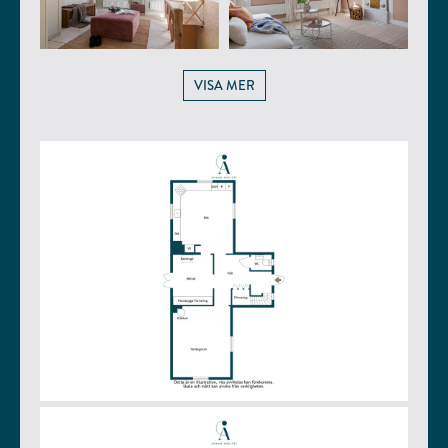
VISA MER