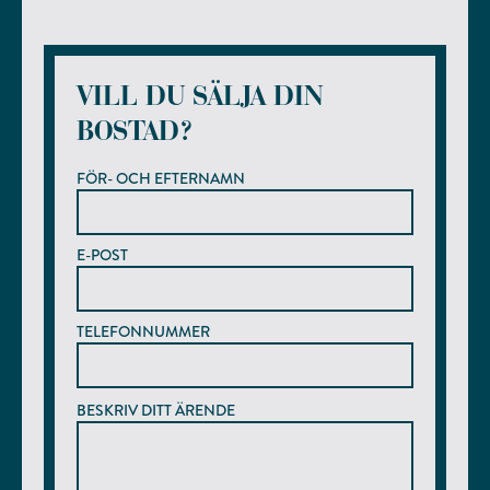
VILL DU SÄLJA DIN
BOSTAD?
FÖR- OCH EFTERNAMN
E-POST
TELEFONNUMMER
BESKRIV DITT ÄRENDE