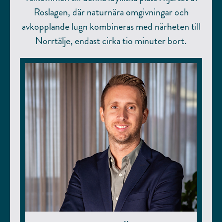
Roslagen, där naturnära omgivningar och
avkopplande lugn kombineras med närheten till
Norrtälje, endast cirka tio minuter bort.