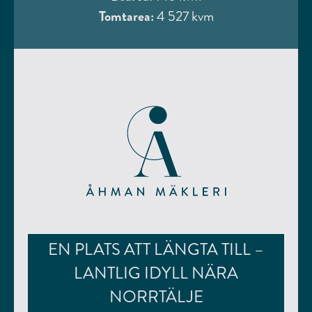
Tomtarea:
4 527 kvm
EN PLATS ATT LÄNGTA TILL –
LANTLIG IDYLL NÄRA
NORRTÄLJE