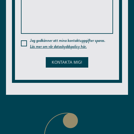
Jag godkänner att mina kontaktuppgifter sparas.
Läs mer om vår dataskyddspolicy här.