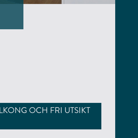
LKONG OCH FRI UTSIKT