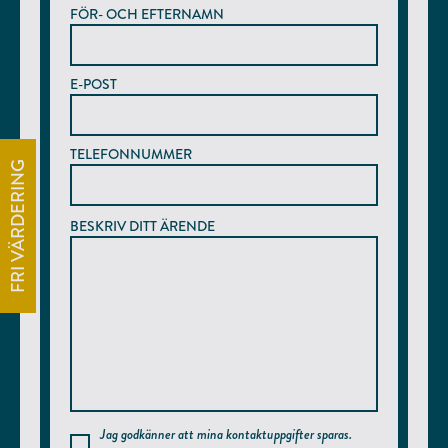
FÖR- OCH EFTERNAMN
E-POST
TELEFONNUMMER
FRI VÄRDERING
BESKRIV DITT ÄRENDE
Jag godkänner att mina kontaktuppgifter sparas.