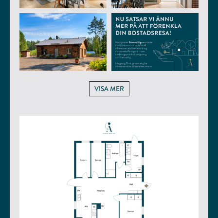
VISA MER