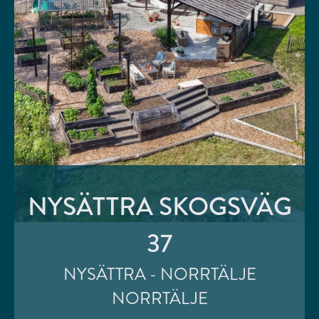
NYSÄTTRA SKOGSVÄG
37
NYSÄTTRA - NORRTÄLJE
NORRTÄLJE