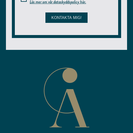
Läs mer om vår dataskyddspolicy här.