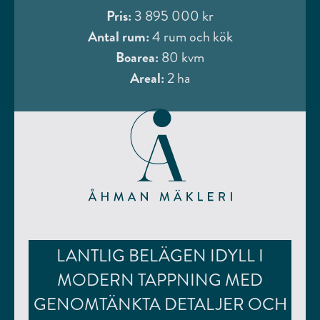
Pris:
3 895 000 kr
Antal rum:
4 rum och kök
Boarea:
80 kvm
Areal:
2 ha
LANTLIG BELÄGEN IDYLL I
MODERN TAPPNING MED
GENOMTÄNKTA DETALJER OCH