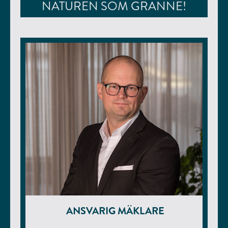
NATUREN SOM GRANNE!
ANSVARIG MÄKLARE