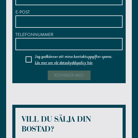
E-POST
TELEFONNUMMER
Jag godkänner att mina kontaktuppgifter sparas.
Läs mer om vår dataskyddspolicy här
.
VILL DU SÄLJA DIN
BOSTAD?