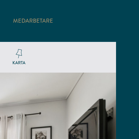
MEDARBETARE
KARTA