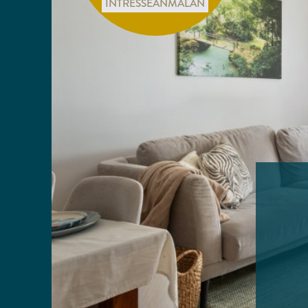
INTRESSEANMÄLAN