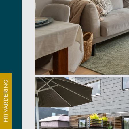
FRI VÄRDERING