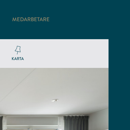
MEDARBETARE
KARTA