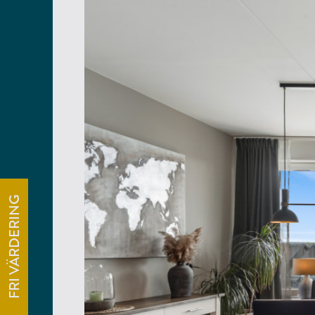
FRI VÄRDERING