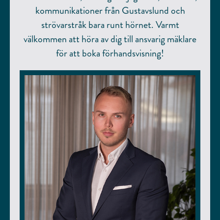
kommunikationer från Gustavslund och
strövarstråk bara runt hörnet. Varmt
välkommen att höra av dig till ansvarig mäklare
för att boka förhandsvisning!