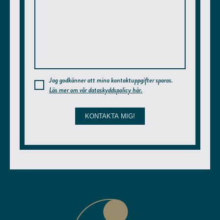
Jag godkänner att mina kontaktuppgifter sparas.
Läs mer om vår dataskyddspolicy här.