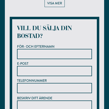
VISA MER
VILL DU SÄLJA DIN
BOSTAD?
FÖR- OCH EFTERNAMN
E-POST
TELEFONNUMMER
BESKRIV DITT ÄRENDE