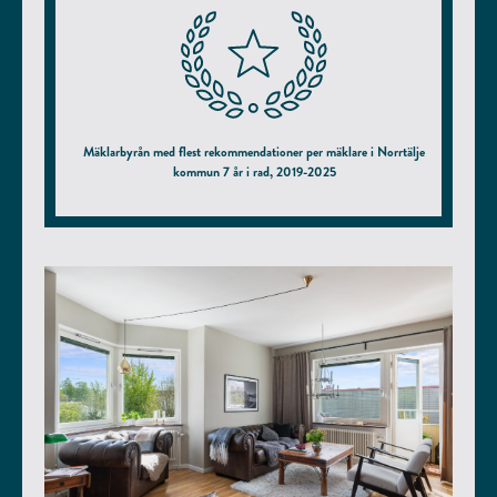
Mäklarbyrån med flest rekommendationer per mäklare i Norrtälje
kommun 7 år i rad, 2019-2025
enligt hittamaklare.se