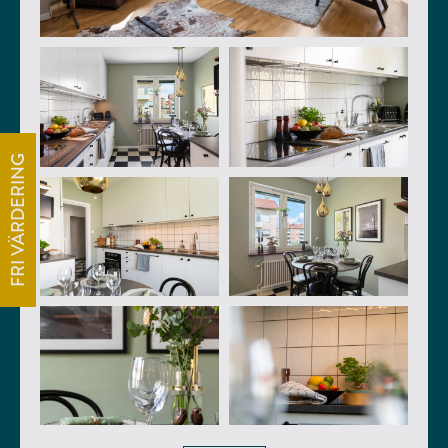
FRI VÄRDERING