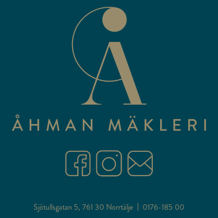
Sjötullsgatan 5, 761 30 Norrtälje
0176-185 00