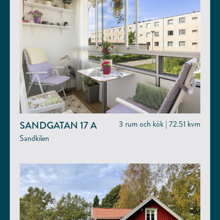
SANDGATAN 17 A
3 rum och kök | 72.51 kvm
Sandkilen