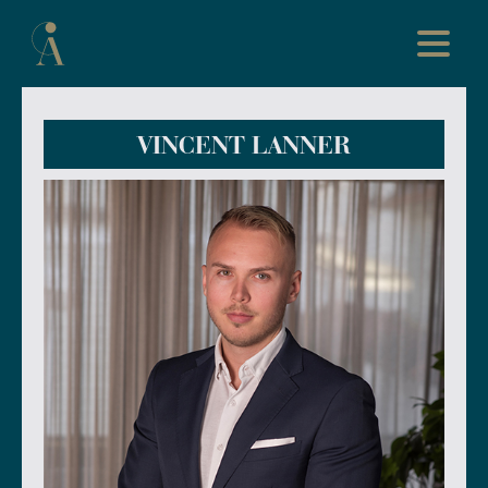
VINCENT LANNER