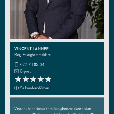
VINCENT LANNER
Reg. Fastighetsmäklare
072-711 85 04
E-post
Se kundomdömen
Vincent har arbetat som fastighetsmäklare sedan