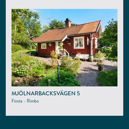
MJÖLNARBACKSVÄGEN 5
Finsta - Rimbo