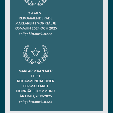
2:A MEST
REKOMMENDERADE
MÄKLAREN I NORRTÄLJE
KOMMUN 2024 OCH 2025
enligt hittamaklare.se
MÄKLARBYRÅN MED
FLEST
REKOMMENDATIONER
PER MÄKLARE I
NORRTÄLJE KOMMUN 7
ÅR I RAD, 2019-2025
enligt hittamaklare.se